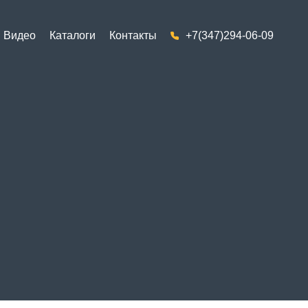
Видео
Каталоги
Контакты
+7(347)294-06-09