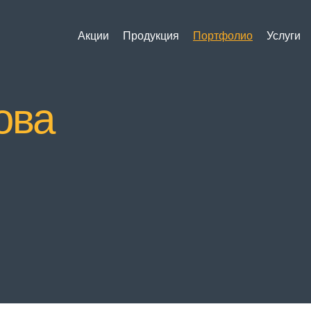
Акции
Продукция
Портфолио
Услуги
ова