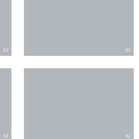
62
62
62
62