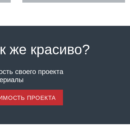
к же красиво?
ость своего проекта
териалы
ОИМОСТЬ ПРОЕКТА