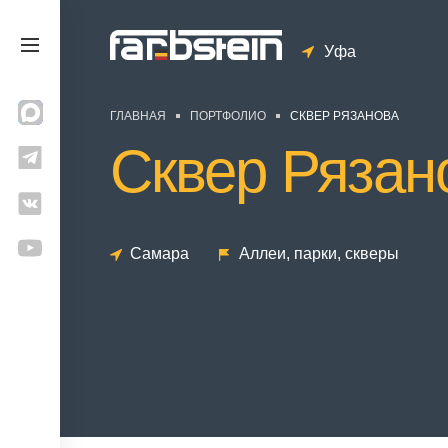
Уфа
ГЛАВНАЯ
ПОРТФОЛИО
СКВЕР РЯЗАНОВА
Сквер Рязан
Самара
Аллеи, парки, скверы