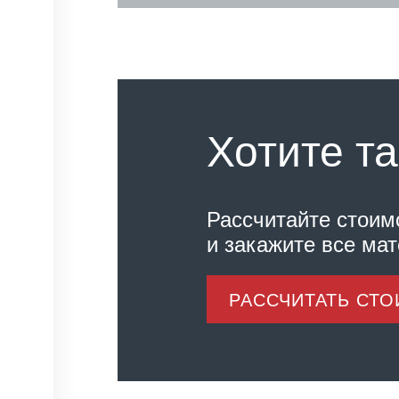
Хотите та
Рассчитайте стоим
и закажите все ма
РАССЧИТАТЬ СТ