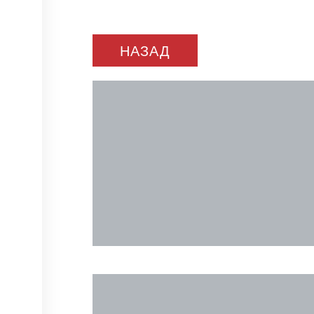
НАЗАД