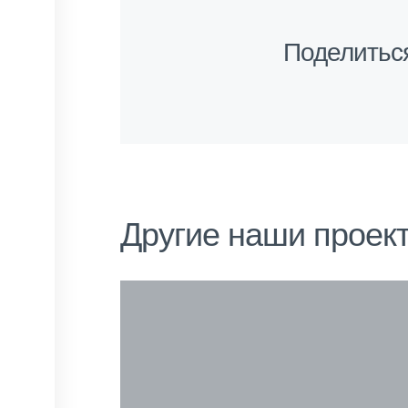
Поделитьс
Другие наши проек