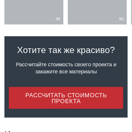
96
96
Хотите так же красиво?
Рассчитайте стоимость своего проекта
и
закажите все материалы
РАССЧИТАТЬ СТОИМОСТЬ
ПРОЕКТА