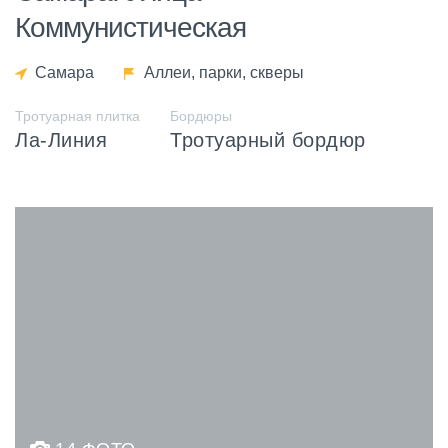
Коммунистическая
Самара
Аллеи, парки, скверы
Тротуарная плитка
Бордюры
Ла-Линия
Тротуарный бордюр