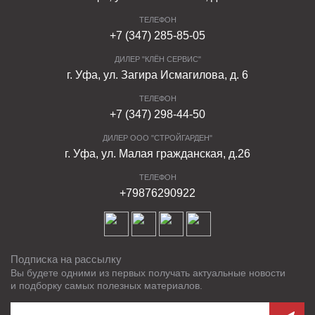
ТЕЛЕФОН
+7 (347) 285-85-05
ДИЛЕР "КЛЁН СЕРВИС"
г. Уфа, ул. Загира Исмагилова, д. 6
ТЕЛЕФОН
+7 (347) 298-44-50
ДИЛЕР ООО "СТРОЙГАРДЕН"
г. Уфа, ул. Малая гражданская, д.26
ТЕЛЕФОН
+79876290922
Подписка на рассылку
Вы будете одними из первых получать актуальные новости
и подборку самых полезных материалов.