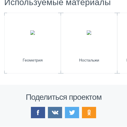
Используемые материалы
Геометрия
Ностальжи
Поделиться проектом