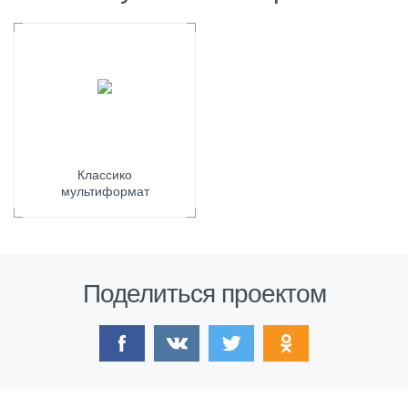
Классико
мультиформат
Поделиться проектом