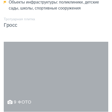
Объекты инфраструктуры: поликлиники, детские
сады, школы, спортивные сооружения
Тротуарная плитка
Гросс
9 ФОТО