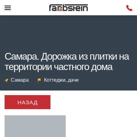
Самара. Дорожка из плитки на
территории частного дома
Самара
Коттеджи, дачи
НАЗАД