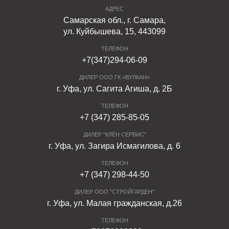
АДРЕС
Самарская обл., г. Самара,
ул. Куйбышева, 15, 443099
ТЕЛЕФОН
+7(347)294-06-09
ДИЛЕР ООО ГК «ВУЛКАН»
г. Уфа, ул. Сагита Агиша, д. 2Б
ТЕЛЕФОН
+7 (347) 285-85-05
ДИЛЕР "КЛЁН СЕРВИС"
г. Уфа, ул. Загира Исмагилова, д. 6
ТЕЛЕФОН
+7 (347) 298-44-50
ДИЛЕР ООО "СТРОЙГАРДЕН"
г. Уфа, ул. Малая гражданская, д.26
ТЕЛЕФОН