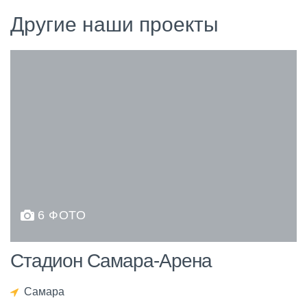
Другие наши проекты
6 ФОТО
Стадион Самара-Арена
Самара