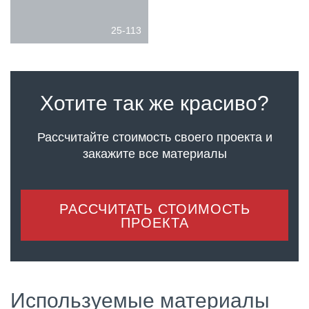
25-113
Хотите так же красиво?
Рассчитайте стоимость своего проекта
и
закажите все материалы
РАССЧИТАТЬ СТОИМОСТЬ
ПРОЕКТА
Используемые материалы