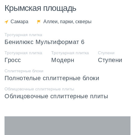
Крымская площадь
Самара
Аллеи, парки, скверы
Тротуарная плитка
Бенилюкс Мультиформат 6
Тротуарная плитка
Тротуарная плитка
Ступени
Гросс
Модерн
Ступени
Сплиттерные блоки
Полнотелые сплиттерные блоки
Облицовочные сплиттерные плиты
Облицовочные сплиттерные плиты