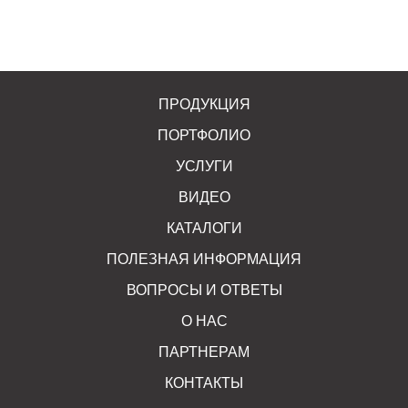
ПРОДУКЦИЯ
ПОРТФОЛИО
УСЛУГИ
ВИДЕО
КАТАЛОГИ
ПОЛЕЗНАЯ ИНФОРМАЦИЯ
ВОПРОСЫ И ОТВЕТЫ
О НАС
ПАРТНЕРАМ
КОНТАКТЫ