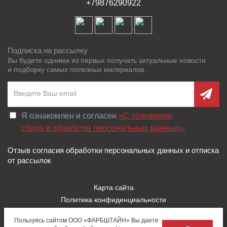
+79876290922
Подписка на рассылку
Вы будете одними из первых получать актуальные новости
и подборку самых полезных материалов.
Я ознакомлен и согласен
«C условиями
сбора и обработки персональных данных»
.
Отзыв согласия обработки персональных данных и отписка
от рассылок
Карта сайта
Политика конфиденциальности
Пользовательское соглашение
Пользуясь сайтом ООО «ФАРБШТАЙН» Вы даете
Правила использования Cookies