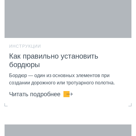
ИНСТРУКЦИИ
Как правильно установить
бордюры
Бордюр — один из основных элементов при
создании дорожного или тротуарного полотна.
Читать подробнее