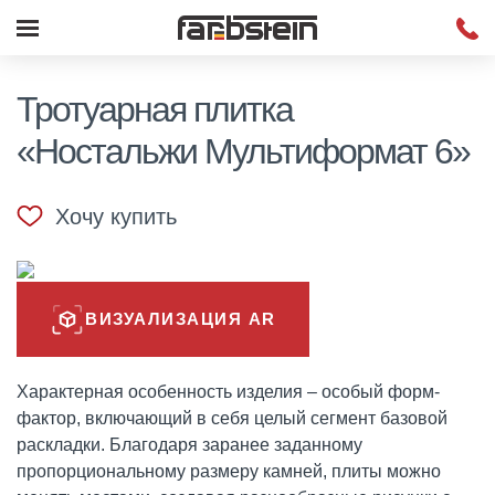
Тротуарная плитка
«Ностальжи Мультиформат 6»
Хочу купить
ВИЗУАЛИЗАЦИЯ AR
Характерная особенность изделия – особый форм-
фактор, включающий в себя целый сегмент базовой
раскладки. Благодаря заранее заданному
пропорциональному размеру камней, плиты можно