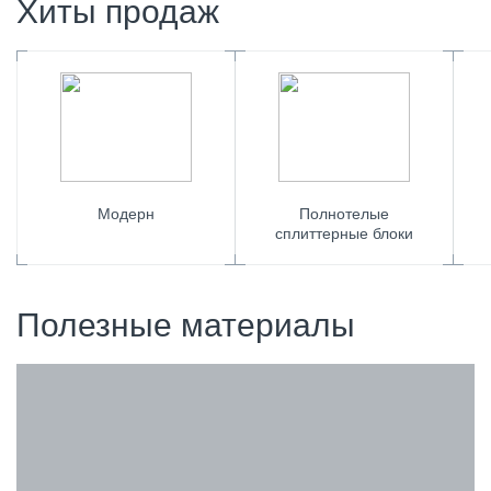
Хиты продаж
Модерн
Полнотелые
сплиттерные блоки
Полезные материалы