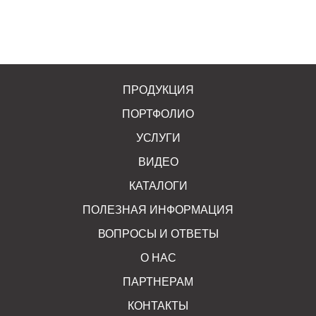
ПРОДУКЦИЯ
ПОРТФОЛИО
УСЛУГИ
ВИДЕО
КАТАЛОГИ
ПОЛЕЗНАЯ ИНФОРМАЦИЯ
ВОПРОСЫ И ОТВЕТЫ
О НАС
ПАРТНЕРАМ
КОНТАКТЫ