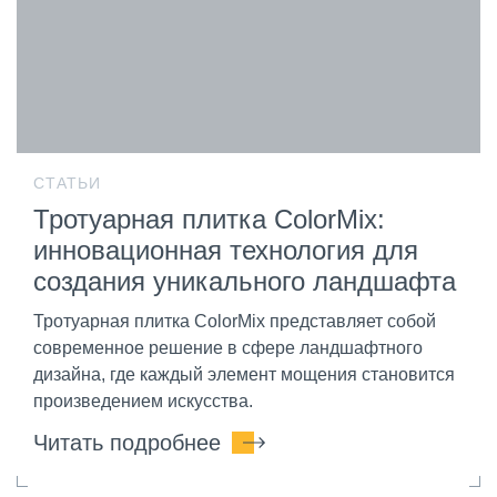
СТАТЬИ
Тротуарная плитка ColorMix:
инновационная технология для
создания уникального ландшафта
Тротуарная плитка ColorMix представляет собой
современное решение в сфере ландшафтного
дизайна, где каждый элемент мощения становится
произведением искусства.
Читать подробнее