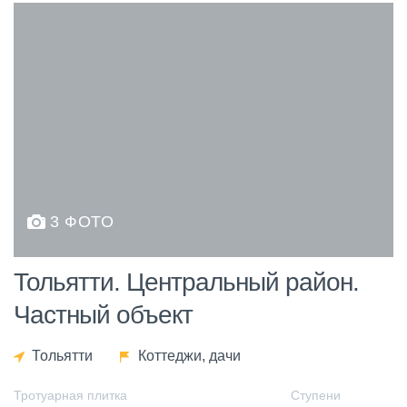
3 ФОТО
Тольятти. Центральный район.
Частный объект
Тольятти
Коттеджи, дачи
Тротуарная плитка
Ступени