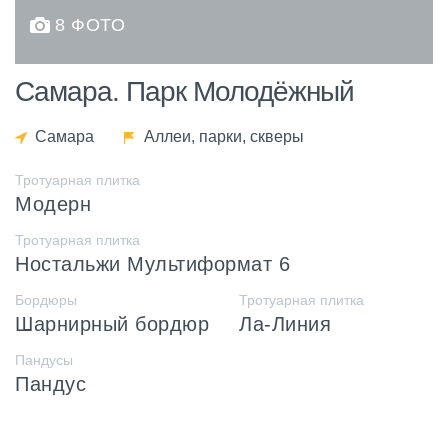
8 ФОТО
Самара. Парк Молодёжный
Самара
Аллеи, парки, скверы
Тротуарная плитка
Модерн
Тротуарная плитка
Ностальжи Мультиформат 6
Бордюры
Тротуарная плитка
Шарнирный бордюр
Ла-Линия
Пандусы
Пандус