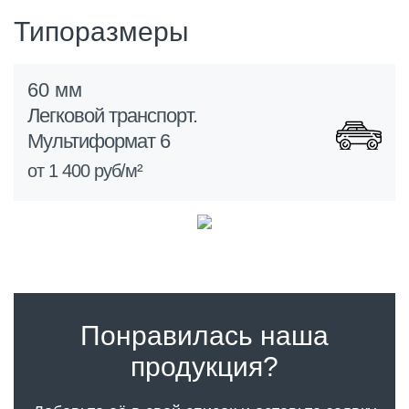
Типоразмеры
60 мм
Легковой транспорт.
Мультиформат 6
от 1 400 руб/м²
Понравилась наша
продукция?