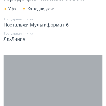
Уфа
Коттеджи, дачи
Тротуарная плитка
Ностальжи Мультиформат 6
Тротуарная плитка
Ла-Линия