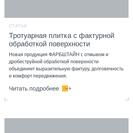
СТАТЬИ
Тротуарная плитка с фактурной
обработкой поверхности
Новая продукция ФАРБШТАЙН с отмывом и
дробеструйной обработкой поверхности
объединяет выразительную фактуру, долговечность
и комфорт передвижения.
Читать подробнее