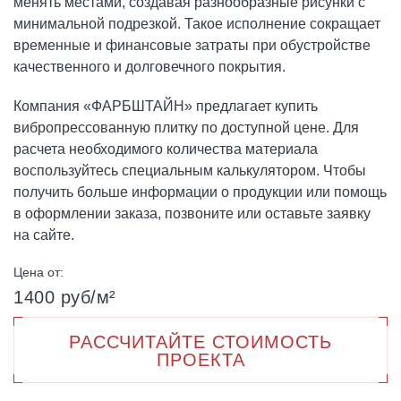
менять местами, создавая разнообразные рисунки с
минимальной подрезкой. Такое исполнение сокращает
временные и финансовые затраты при обустройстве
качественного и долговечного покрытия.
Компания «ФАРБШТАЙН» предлагает купить
вибропрессованную плитку по доступной цене. Для
расчета необходимого количества материала
воспользуйтесь специальным калькулятором. Чтобы
получить больше информации о продукции или помощь
в оформлении заказа, позвоните или оставьте заявку
на сайте.
Цена от:
1400 руб/м²
РАССЧИТАЙТЕ СТОИМОСТЬ
ПРОЕКТА