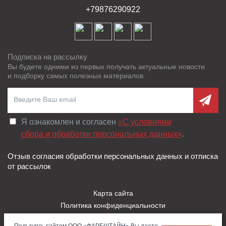
+79876290922
Подписка на рассылку
Вы будете одними из первых получать актуальные новости
и подборку самых полезных материалов.
Я ознакомлен и согласен
«C условиями
сбора и обработки персональных данных»
.
Отзыв согласия обработки персональных данных и отписка
от рассылок
Карта сайта
Политика конфиденциальности
Пользовательское соглашение