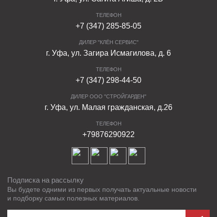
ТЕЛЕФОН
+7 (347) 285-85-05
ДИЛЕР "КЛЁН СЕРВИС"
г. Уфа, ул. Загира Исмагилова, д. 6
ТЕЛЕФОН
+7 (347) 298-44-50
ДИЛЕР ООО "СТРОЙГАРДЕН"
г. Уфа, ул. Малая гражданская, д.26
ТЕЛЕФОН
+79876290922
Подписка на рассылку
Вы будете одними из первых получать актуальные новости
и подборку самых полезных материалов.