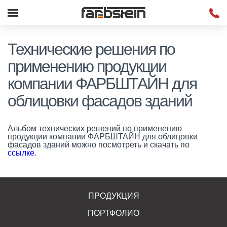
Технические решения по
применению продукции
компании ФАРБШТАЙН для
облицовки фасадов зданий
Альбом технических решений по применению
продукции компании ФАРБШТАЙН для облицовки
фасадов зданий можно посмотреть и скачать по
ссылке
.
ПРОДУКЦИЯ
ПОРТФОЛИО