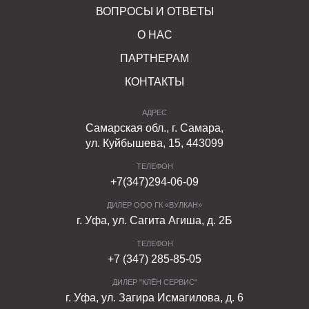
ВОПРОСЫ И ОТВЕТЫ
О НАС
ПАРТНЕРАМ
КОНТАКТЫ
АДРЕС
Самарская обл., г. Самара,
ул. Куйбышева, 15, 443099
ТЕЛЕФОН
+7(347)294-06-09
ДИЛЕР ООО ГК «ВУЛКАН»
г. Уфа, ул. Сагита Агиша, д. 2Б
ТЕЛЕФОН
+7 (347) 285-85-05
ДИЛЕР "КЛЁН СЕРВИС"
г. Уфа, ул. Загира Исмагилова, д. 6