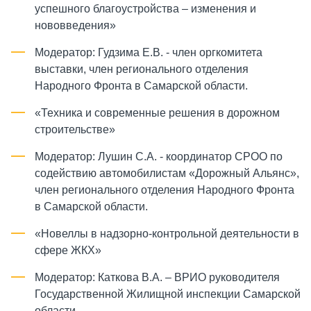
успешного благоустройства – изменения и
нововведения»
Модератор: Гудзима Е.В. - член оргкомитета
выставки, член регионального отделения
Народного Фронта в Самарской области.
«Техника и современные решения в дорожном
строительстве»
Модератор: Лушин С.А. - координатор СРОО по
содействию автомобилистам «Дорожный Альянс»,
член регионального отделения Народного Фронта
в Самарской области.
«Новеллы в надзорно-контрольной деятельности в
сфере ЖКХ»
Модератор: Каткова В.А. – ВРИО руководителя
Государственной Жилищной инспекции Самарской
области