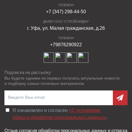
ТЕЛЕФОН
+7 (347) 298-44-50
ДИЛЕР ООО "СТРОЙГАРДЕН"
г. Уфа, ул. Малая гражданская, д.26
ТЕЛЕФОН
+79876290922
Подписка на рассылку
Вы будете одними из первых получать актуальные новости
и подборку самых полезных материалов.
Я ознакомлен и согласен
«C условиями
сбора и обработки персональных данных»
.
Отзыв согласия обработки персональных данных и отписка