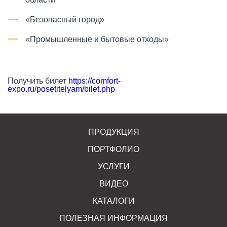
«Безопасный город»
«Промышленные и бытовые отходы»
Получить билет
https://comfort-
expo.ru/posetitelyam/bilet.php
ПРОДУКЦИЯ
ПОРТФОЛИО
УСЛУГИ
ВИДЕО
КАТАЛОГИ
ПОЛЕЗНАЯ ИНФОРМАЦИЯ