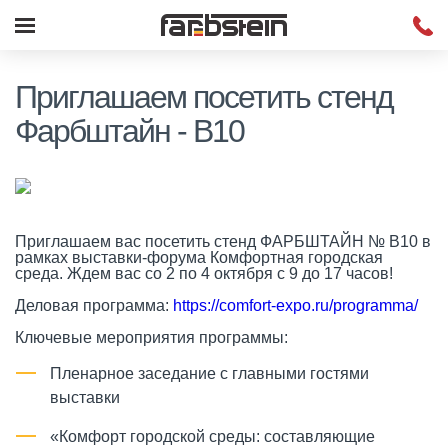
Приглашаем посетить стенд
Фарбштайн - B10
Приглашаем вас посетить стенд ФАРБШТАЙН № В10 в
рамках выставки-форума Комфортная городская
среда. Ждем вас со 2 по 4 октября с 9 до 17 часов!
Деловая программа:
https://comfort-expo.ru/programma/
Ключевые мероприятия программы:
Пленарное заседание с главными гостями
выставки
«Комфорт городской среды: составляющие